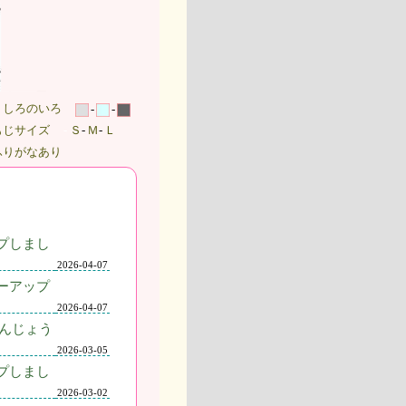
うしろのいろ
-
-
もじサイズ
-
Ｓ
-
Ｍ
-
Ｌ
ふりがなあり
プしまし
2026-04-07
ーアップ
2026-04-07
んじょう
2026-03-05
プしまし
2026-03-02