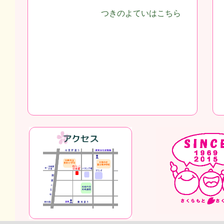
つきのよていはこちら