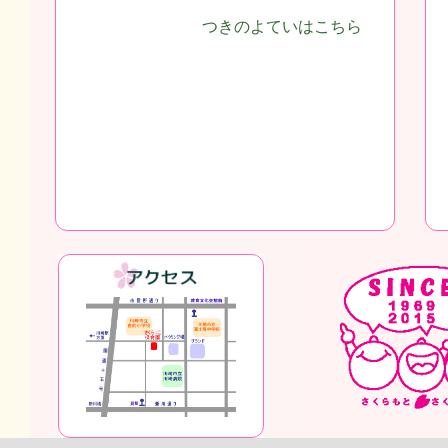
つきのよていはこちら