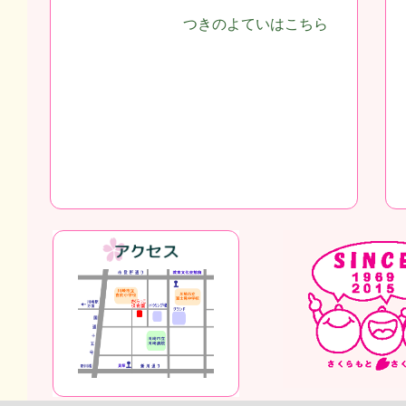
つきのよていはこちら