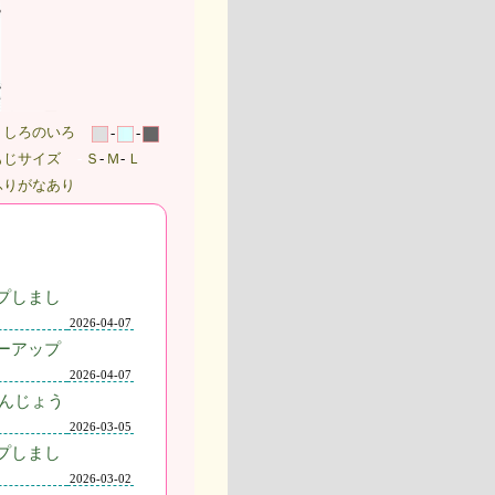
うしろのいろ
-
-
もじサイズ
-
Ｓ
-
Ｍ
-
Ｌ
ふりがなあり
プしまし
2026-04-07
ーアップ
2026-04-07
んじょう
2026-03-05
プしまし
2026-03-02