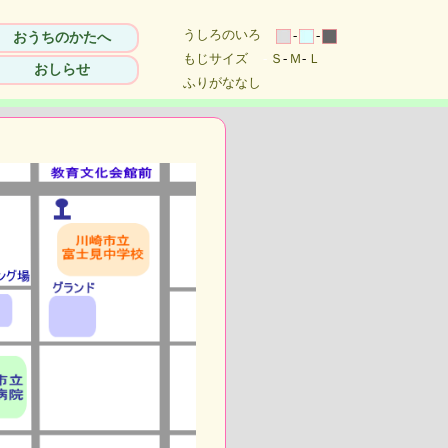
うしろのいろ
-
-
おうちのかたへ
もじサイズ
-
Ｓ
-
Ｍ
-
Ｌ
おしらせ
ふりがななし