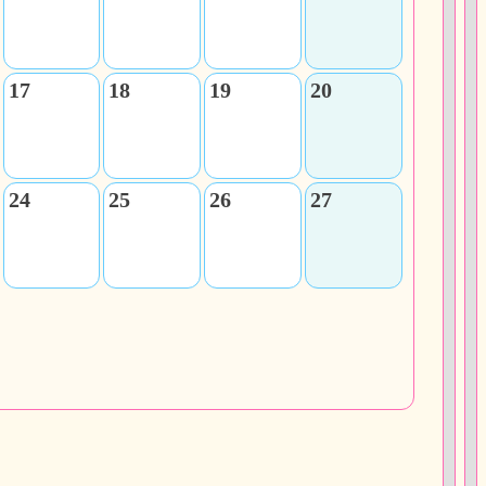
17
18
19
20
24
25
26
27