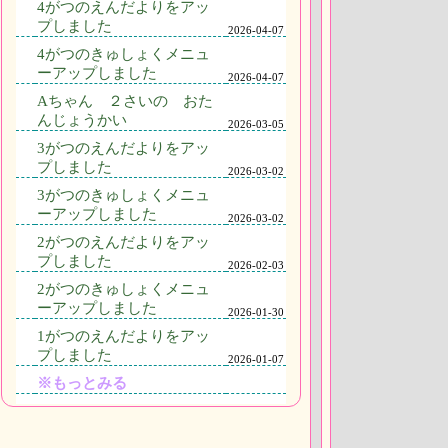
4がつのえんだよりをアッ
プしました
2026-04-07
4がつのきゅしょくメニュ
ーアップしました
2026-04-07
Aちゃん ２さいの おた
んじょうかい
2026-03-05
3がつのえんだよりをアッ
プしました
2026-03-02
3がつのきゅしょくメニュ
ーアップしました
2026-03-02
2がつのえんだよりをアッ
プしました
2026-02-03
2がつのきゅしょくメニュ
ーアップしました
2026-01-30
1がつのえんだよりをアッ
プしました
2026-01-07
※もっとみる