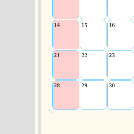
14
15
16
21
22
23
28
29
30