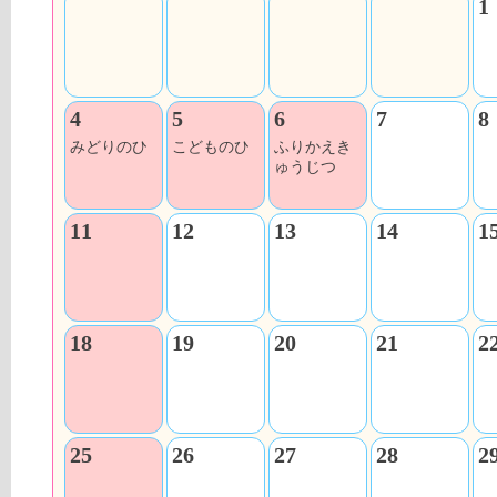
1
4
5
6
7
8
みどりのひ
こどものひ
ふりかえき
ゅうじつ
11
12
13
14
1
18
19
20
21
2
25
26
27
28
2