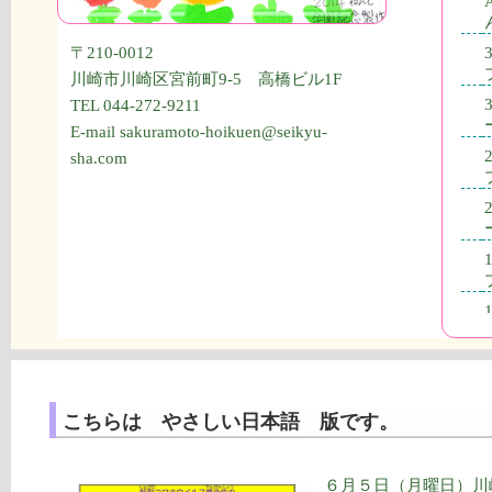
〒210-0012
川崎市川崎区宮前町9-5 高橋ビル1F
TEL 044-272-9211
E-mail sakuramoto-hoikuen@seikyu-
sha.com
こちらは やさしい日本語 版です。
６月５日（月曜日）川