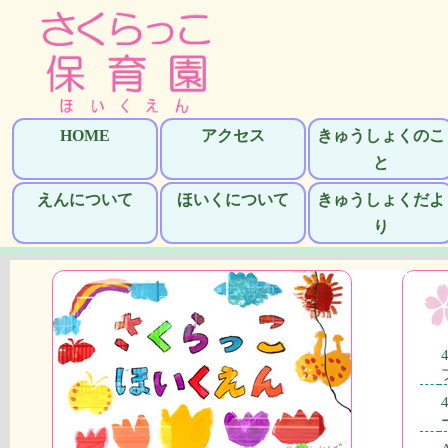
HOME
アクセス
きゅうしょくのこ
と
えんについて
ほいくについて
きゅうしょくだよ
り