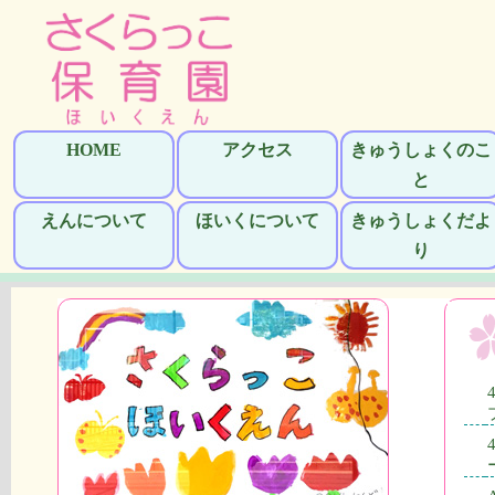
HOME
アクセス
きゅうしょくのこ
と
えんについて
ほいくについて
きゅうしょくだよ
り