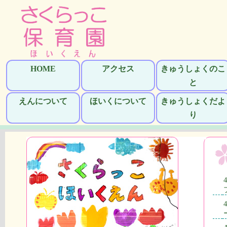
HOME
アクセス
きゅうしょくのこ
と
えんについて
ほいくについて
きゅうしょくだよ
り