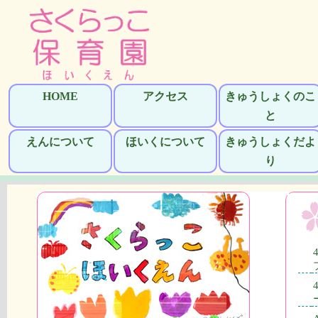
HOME
アクセス
きゅうしょくのこ
と
えんについて
ほいくについて
きゅうしょくだよ
り