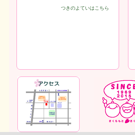
つきのよていはこちら